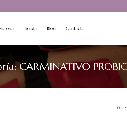
istoria
Tienda
Blog
Contacto
ría:
CARMINATIVO PROBI