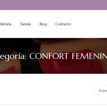
istoria
Tienda
Blog
Contacto
egoría:
CONFORT FEMENI