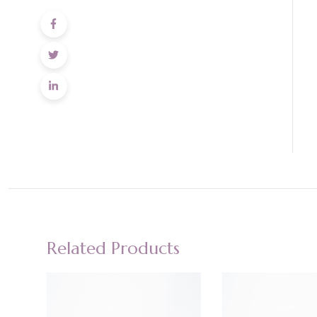
Related Products