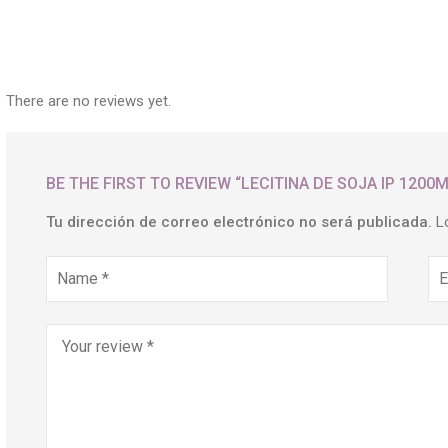
There are no reviews yet.
BE THE FIRST TO REVIEW “LECITINA DE SOJA IP 1200
Tu dirección de correo electrónico no será publicada.
L