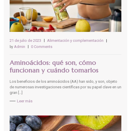
21 de julio de 2023
Alimentación y complementación
Admin
0 Comments
by
Aminoácidos: qué son, cómo
funcionan y cuándo tomarlos
Los beneficios de los aminoácidos (AA) han sido, y son, objeto
de numerosas investigaciones científicas por su papel clave en un
gran […]