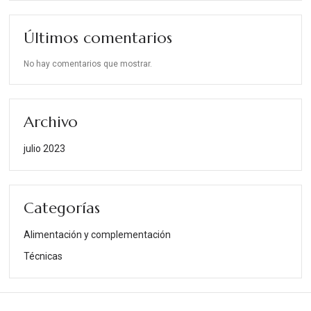
Últimos comentarios
No hay comentarios que mostrar.
Archivo
julio 2023
Categorías
Alimentación y complementación
Técnicas