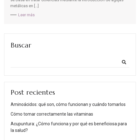
metálicas en […]
Buscar
Post recientes
Aminoácidos: qué son, cómo funcionan y cuándo tomarlos
Cómo tomar correctamente las vitaminas
Acupuntura: ¿Cómo funciona y por qué es beneficiosa para
la salud?