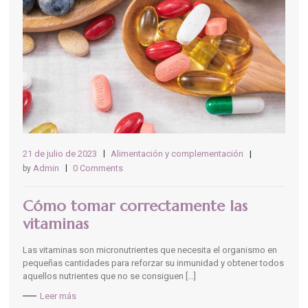
21 de julio de 2023
Alimentación y complementación
Admin
0 Comments
by
Cómo tomar correctamente las
vitaminas
Las vitaminas son micronutrientes que necesita el organismo en
pequeñas cantidades para reforzar su inmunidad y obtener todos
aquellos nutrientes que no se consiguen […]