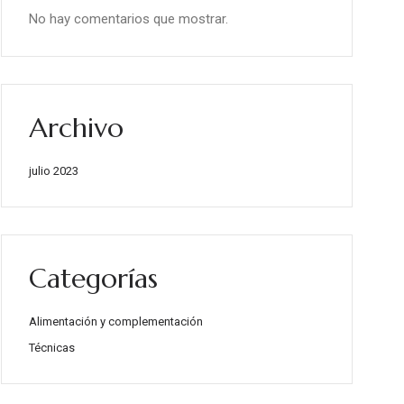
No hay comentarios que mostrar.
Archivo
julio 2023
Categorías
Alimentación y complementación
Técnicas