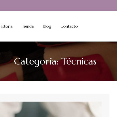
istoria
Tienda
Blog
Contacto
Categoría:
Técnicas