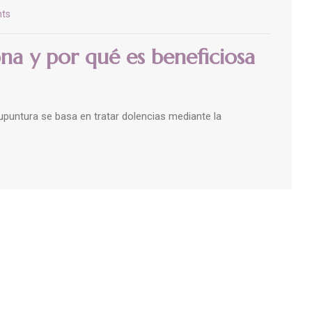
ts
a y por qué es beneficiosa
cupuntura se basa en tratar dolencias mediante la