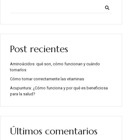
Post recientes
Aminoácidos: qué son, cómo funcionan y cuándo
tomarlos
Cómo tomar correctamente las vitaminas
Acupuntura: ¿Cómo funciona y por qué es beneficiosa
para la salud?
Últimos comentarios