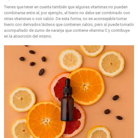
Tienes que tener en cuenta también que algunas vitaminas no pueden
combinarse entre sí; por ejemplo, el hierro no debe ser combinado con
otras vitaminas o con calcio. De esta forma, no es aconsejable tomar
hierro con derivados lácteos que contienen calcio, pero sí puede tomarlo
acompañado de zumo de naranja que contiene vitamina C y contribuye
en la absorción del mismo.