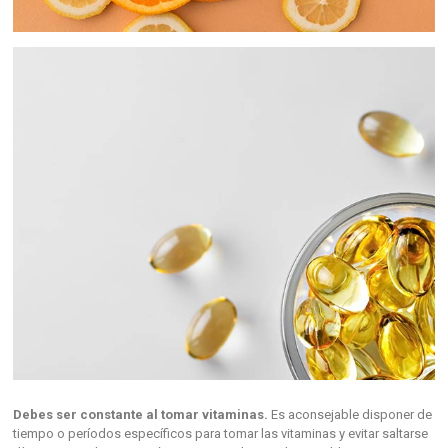
Debes ser constante al tomar vitaminas.
Es aconsejable disponer de
tiempo o períodos específicos para tomar las vitaminas y evitar saltarse