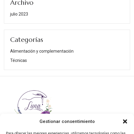
Archivo
julio 2023
Categorías
Alimentación y complementación
Técnicas
Gestionar consentimiento
Para ofrecer las mejores experiencias, utilizamos tecnologías como las