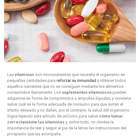
Las
vitaminas
son micronutrientes que necesita el organismo en
pequeñas cantidades para
reforzar su inmunidad
y obtener todos
aquellos nutrientes que no se consiguen mediante los alimentos
consumidos diariamente. Los
suplementos vitamínicos
pueden
adquirirse en forma de comprimidos o ampollas líquidas, y conviene
saber cuál es la forma adecuada de consumo para que surtan el
efecto deseado y no dañen, por el contrario, la salud del organismo.
Sigue leyendo este artículo de unComo para saber
cómo tomar
correctamente las vitaminas
y, sobre todo, no olvides la
importancia de leer y seguir al pie de la letras las instrucciones del
prospecto que las acompaña.