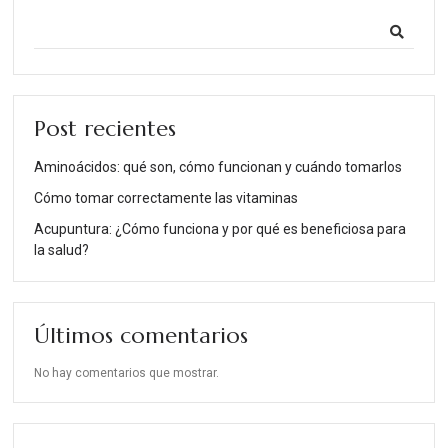
Post recientes
Aminoácidos: qué son, cómo funcionan y cuándo tomarlos
Cómo tomar correctamente las vitaminas
Acupuntura: ¿Cómo funciona y por qué es beneficiosa para
la salud?
Últimos comentarios
No hay comentarios que mostrar.